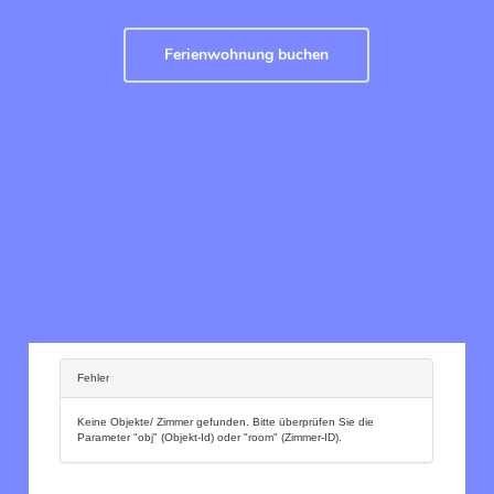
Ferienwohnung buchen