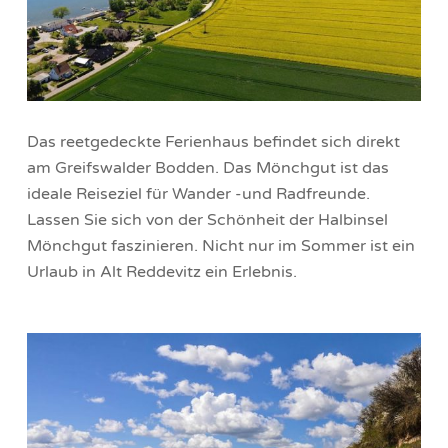
Das reetgedeckte Ferienhaus befindet sich direkt
am Greifswalder Bodden. Das Mönchgut ist das
ideale Reiseziel für Wander -und Radfreunde.
Lassen Sie sich von der Schönheit der Halbinsel
Mönchgut faszinieren. Nicht nur im Sommer ist ein
Urlaub in Alt Reddevitz ein Erlebnis.