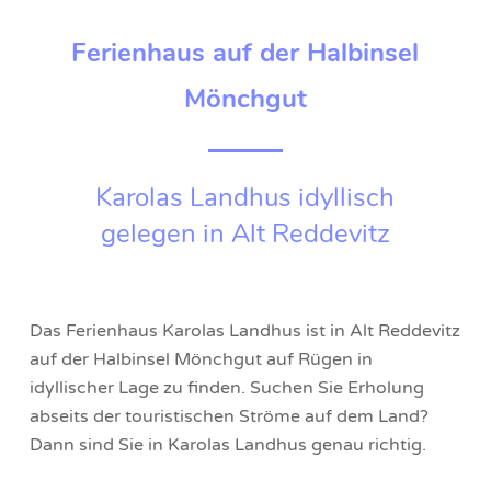
Ferienhaus auf der Halbinsel
Mönchgut
Karolas Landhus idyllisch
gelegen in Alt Reddevitz
Das Ferienhaus Karolas Landhus ist in Alt Reddevitz
auf der Halbinsel Mönchgut auf Rügen in
idyllischer Lage zu finden. Suchen Sie Erholung
abseits der touristischen Ströme auf dem Land?
Dann sind Sie in Karolas Landhus genau richtig.