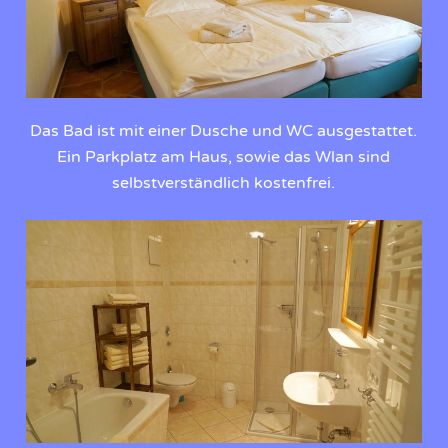
Das Bad ist mit einer Dusche und WC ausgestattet.
Ein Parkplatz am Haus, sowie das Wlan sind
selbstverständlich kostenfrei.