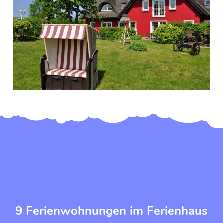
9 Ferienwohnungen im Ferienhaus