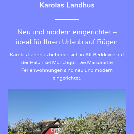
Karolas Landhus
Neu und modern eingerichtet –
ideal für Ihren Urlaub auf Rügen
Karolas Landhus befindet sich in Alt Reddevitz auf
der Halbinsel Mönchgut. Die Maisonette
Ferienwohnungen sind neu und modern
eingerichtet.