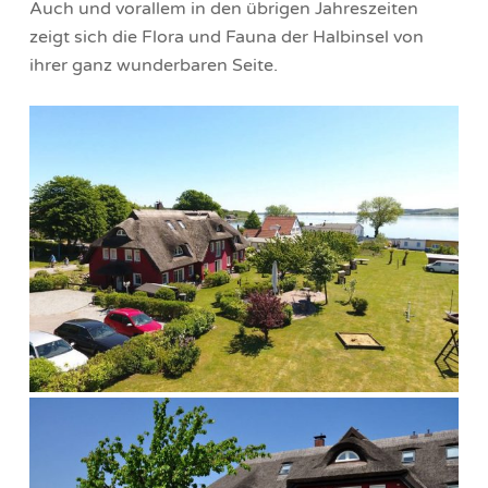
Auch und vorallem in den übrigen Jahreszeiten
zeigt sich die Flora und Fauna der Halbinsel von
ihrer ganz wunderbaren Seite.