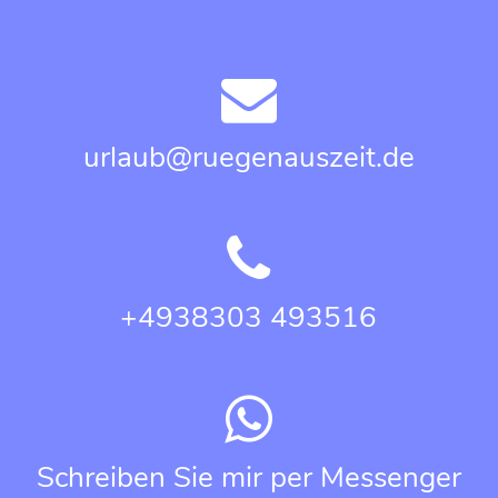
urlaub@ruegenauszeit.de
+4938303 493516
Schreiben Sie mir per Messenger