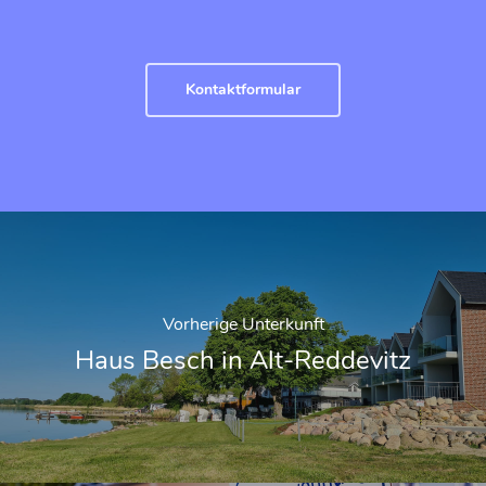
Kontaktformular
Vorherige Unterkunft
Haus Besch in Alt-Reddevitz