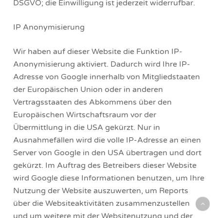
DSGVO; die Einwilligung ist jederzeit widerrufbar.
IP Anonymisierung
Wir haben auf dieser Website die Funktion IP-
Anonymisierung aktiviert. Dadurch wird Ihre IP-
Adresse von Google innerhalb von Mitgliedstaaten
der Europäischen Union oder in anderen
Vertragsstaaten des Abkommens über den
Europäischen Wirtschaftsraum vor der
Übermittlung in die USA gekürzt. Nur in
Ausnahmefällen wird die volle IP-Adresse an einen
Server von Google in den USA übertragen und dort
gekürzt. Im Auftrag des Betreibers dieser Website
wird Google diese Informationen benutzen, um Ihre
Nutzung der Website auszuwerten, um Reports
über die Websiteaktivitäten zusammenzustellen
und um weitere mit der Websitenutzung und der