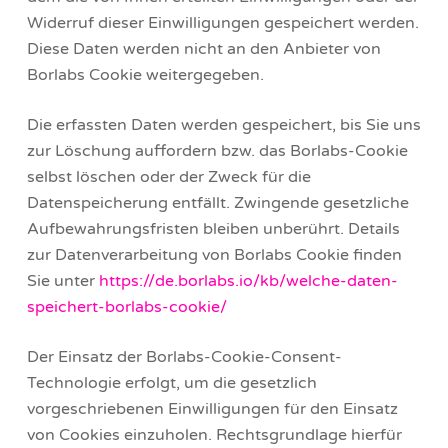
Widerruf dieser Einwilligungen gespeichert werden.
Diese Daten werden nicht an den Anbieter von
Borlabs Cookie weitergegeben.
Die erfassten Daten werden gespeichert, bis Sie uns
zur Löschung auffordern bzw. das Borlabs-Cookie
selbst löschen oder der Zweck für die
Datenspeicherung entfällt. Zwingende gesetzliche
Aufbewahrungsfristen bleiben unberührt. Details
zur Datenverarbeitung von Borlabs Cookie finden
Sie unter
https://de.borlabs.io/kb/welche-daten-
speichert-borlabs-cookie/
Der Einsatz der Borlabs-Cookie-Consent-
Technologie erfolgt, um die gesetzlich
vorgeschriebenen Einwilligungen für den Einsatz
von Cookies einzuholen. Rechtsgrundlage hierfür