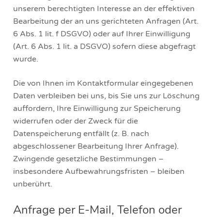
unserem berechtigten Interesse an der effektiven
Bearbeitung der an uns gerichteten Anfragen (Art.
6 Abs. 1 lit. f DSGVO) oder auf Ihrer Einwilligung
(Art. 6 Abs. 1 lit. a DSGVO) sofern diese abgefragt
wurde.
Die von Ihnen im Kontaktformular eingegebenen
Daten verbleiben bei uns, bis Sie uns zur Löschung
auffordern, Ihre Einwilligung zur Speicherung
widerrufen oder der Zweck für die
Datenspeicherung entfällt (z. B. nach
abgeschlossener Bearbeitung Ihrer Anfrage).
Zwingende gesetzliche Bestimmungen –
insbesondere Aufbewahrungsfristen – bleiben
unberührt.
Anfrage per E-Mail, Telefon oder