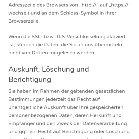
Adresszeile des Browsers von „http://“ auf „https://“
wechselt und an dem Schloss-Symbol in Ihrer
Browserzeile.
Wenn die SSL- bzw. TLS-Verschlüsselung aktiviert
ist, können die Daten, die Sie an uns übermitteln,
nicht von Dritten mitgelesen werden.
Auskunft, Löschung und
Berichtigung
Sie haben im Rahmen der geltenden gesetzlichen
Bestimmungen jederzeit das Recht auf
unentgeltliche Auskunft über Ihre gespeicherten
personenbezogenen Daten, deren Herkunft und
Empfänger und den Zweck der Datenverarbeitung
und ggf. ein Recht auf Berichtigung oder Löschung