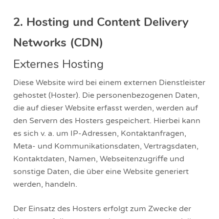
2. Hosting und Content Delivery
Networks (CDN)
Externes Hosting
Diese Website wird bei einem externen Dienstleister
gehostet (Hoster). Die personenbezogenen Daten,
die auf dieser Website erfasst werden, werden auf
den Servern des Hosters gespeichert. Hierbei kann
es sich v. a. um IP-Adressen, Kontaktanfragen,
Meta- und Kommunikationsdaten, Vertragsdaten,
Kontaktdaten, Namen, Webseitenzugriffe und
sonstige Daten, die über eine Website generiert
werden, handeln.
Der Einsatz des Hosters erfolgt zum Zwecke der