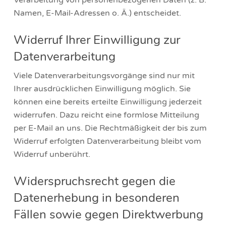
Verarbeitung von personenbezogenen Daten (z. B.
Namen, E-Mail-Adressen o. Ä.) entscheidet.
Widerruf Ihrer Einwilligung zur
Datenverarbeitung
Viele Datenverarbeitungsvorgänge sind nur mit
Ihrer ausdrücklichen Einwilligung möglich. Sie
können eine bereits erteilte Einwilligung jederzeit
widerrufen. Dazu reicht eine formlose Mitteilung
per E-Mail an uns. Die Rechtmäßigkeit der bis zum
Widerruf erfolgten Datenverarbeitung bleibt vom
Widerruf unberührt.
Widerspruchsrecht gegen die
Datenerhebung in besonderen
Fällen sowie gegen Direktwerbung