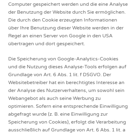
Computer gespeichert werden und die eine Analyse
der Benutzung der Website durch Sie ermöglichen.
Die durch den Cookie erzeugten Informationen
über Ihre Benutzung dieser Website werden in der
Regel an einen Server von Google in den USA
übertragen und dort gespeichert.
Die Speicherung von Google-Analytics-Cookies
und die Nutzung dieses Analyse-Tools erfolgen auf
Grundlage von Art. 6 Abs. 1 lit. f DSGVO. Der
Websitebetreiber hat ein berechtigtes Interesse an
der Analyse des Nutzerverhaltens, um sowohl sein
Webangebot als auch seine Werbung zu
optimieren. Sofern eine entsprechende Einwilligung
abgefragt wurde (z. B. eine Einwilligung zur
Speicherung von Cookies), erfolgt die Verarbeitung
ausschließlich auf Grundlage von Art. 6 Abs. 1 lit. a