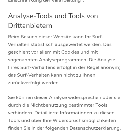
Einschränkung der Verarbeitung“.
Analyse-Tools und Tools von
Drittanbietern
Beim Besuch dieser Website kann Ihr Surf-
Verhalten statistisch ausgewertet werden. Das
geschieht vor allem mit Cookies und mit
sogenannten Analyseprogrammen. Die Analyse
Ihres Surf-Verhaltens erfolgt in der Regel anonym;
das Surf-Verhalten kann nicht zu Ihnen
zurückverfolgt werden.
Sie können dieser Analyse widersprechen oder sie
durch die Nichtbenutzung bestimmter Tools
verhindern. Detaillierte Informationen zu diesen
Tools und über Ihre Widerspruchsmöglichkeiten
finden Sie in der folgenden Datenschutzerklärung.