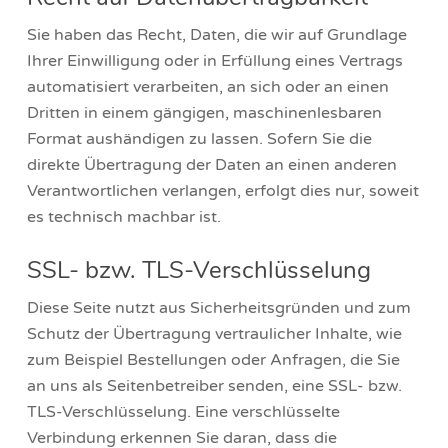
Sie haben das Recht, Daten, die wir auf Grundlage
Ihrer Einwilligung oder in Erfüllung eines Vertrags
automatisiert verarbeiten, an sich oder an einen
Dritten in einem gängigen, maschinenlesbaren
Format aushändigen zu lassen. Sofern Sie die
direkte Übertragung der Daten an einen anderen
Verantwortlichen verlangen, erfolgt dies nur, soweit
es technisch machbar ist.
SSL- bzw. TLS-Verschlüsselung
Diese Seite nutzt aus Sicherheitsgründen und zum
Schutz der Übertragung vertraulicher Inhalte, wie
zum Beispiel Bestellungen oder Anfragen, die Sie
an uns als Seitenbetreiber senden, eine SSL- bzw.
TLS-Verschlüsselung. Eine verschlüsselte
Verbindung erkennen Sie daran, dass die