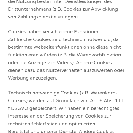
die Nutzung bestimmter Dienstleistungen des
Drittunternehmens (z.B. Cookies zur Abwicklung
von Zahlungsdienstleistungen).
Cookies haben verschiedene Funktionen.
Zahlreiche Cookies sind technisch notwendig, da
bestimmte Webseitenfunktionen ohne diese nicht
funktionieren würden (z.B. die Warenkorbfunktion
oder die Anzeige von Videos). Andere Cookies
dienen dazu das Nutzerverhalten auszuwerten oder
Werbung anzuzeigen.
Technisch notwendige Cookies (z.B. Warenkorb-
Cookies) werden auf Grundlage von Art. 6 Abs. 1 lit.
f DSGVO gespeichert. Wir haben ein berechtigtes
Interesse an der Speicherung von Cookies zur
technisch fehlerfreien und optimierten
Bereitstellung unserer Dienste. Andere Cookies