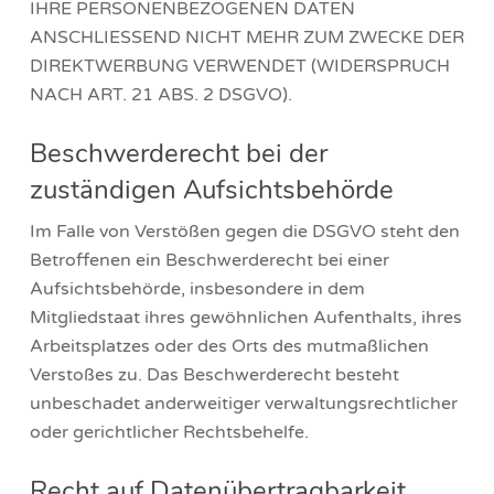
IHRE PERSONENBEZOGENEN DATEN
ANSCHLIESSEND NICHT MEHR ZUM ZWECKE DER
DIREKTWERBUNG VERWENDET (WIDERSPRUCH
NACH ART. 21 ABS. 2 DSGVO).
Beschwerderecht bei der
zuständigen Aufsichtsbehörde
Im Falle von Verstößen gegen die DSGVO steht den
Betroffenen ein Beschwerderecht bei einer
Aufsichtsbehörde, insbesondere in dem
Mitgliedstaat ihres gewöhnlichen Aufenthalts, ihres
Arbeitsplatzes oder des Orts des mutmaßlichen
Verstoßes zu. Das Beschwerderecht besteht
unbeschadet anderweitiger verwaltungsrechtlicher
oder gerichtlicher Rechtsbehelfe.
Recht auf Datenübertragbarkeit