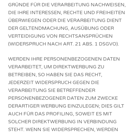
GRÜNDE FÜR DIE VERARBEITUNG NACHWEISEN,
DIE IHRE INTERESSEN, RECHTE UND FREIHEITEN
ÜBERWIEGEN ODER DIE VERARBEITUNG DIENT
DER GELTENDMACHUNG, AUSÜBUNG ODER
VERTEIDIGUNG VON RECHTSANSPRÜCHEN
(WIDERSPRUCH NACH ART. 21 ABS. 1 DSGVO).
WERDEN IHRE PERSONENBEZOGENEN DATEN
VERARBEITET, UM DIREKTWERBUNG ZU
BETREIBEN, SO HABEN SIE DAS RECHT,
JEDERZEIT WIDERSPRUCH GEGEN DIE
VERARBEITUNG SIE BETREFFENDER
PERSONENBEZOGENER DATEN ZUM ZWECKE
DERARTIGER WERBUNG EINZULEGEN; DIES GILT
AUCH FÜR DAS PROFILING, SOWEIT ES MIT
SOLCHER DIREKTWERBUNG IN VERBINDUNG
STEHT. WENN SIE WIDERSPRECHEN, WERDEN