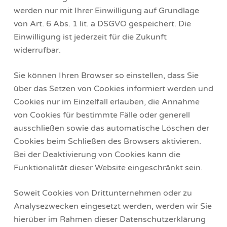
werden nur mit Ihrer Einwilligung auf Grundlage
von Art. 6 Abs. 1 lit. a DSGVO gespeichert. Die
Einwilligung ist jederzeit für die Zukunft
widerrufbar.
Sie können Ihren Browser so einstellen, dass Sie
über das Setzen von Cookies informiert werden und
Cookies nur im Einzelfall erlauben, die Annahme
von Cookies für bestimmte Fälle oder generell
ausschließen sowie das automatische Löschen der
Cookies beim Schließen des Browsers aktivieren.
Bei der Deaktivierung von Cookies kann die
Funktionalität dieser Website eingeschränkt sein.
Soweit Cookies von Drittunternehmen oder zu
Analysezwecken eingesetzt werden, werden wir Sie
hierüber im Rahmen dieser Datenschutzerklärung