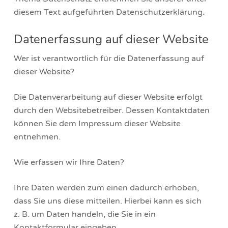
diesem Text aufgeführten Datenschutzerklärung.
Datenerfassung auf dieser Website
Wer ist verantwortlich für die Datenerfassung auf
dieser Website?
Die Datenverarbeitung auf dieser Website erfolgt
durch den Websitebetreiber. Dessen Kontaktdaten
können Sie dem Impressum dieser Website
entnehmen.
Wie erfassen wir Ihre Daten?
Ihre Daten werden zum einen dadurch erhoben,
dass Sie uns diese mitteilen. Hierbei kann es sich
z. B. um Daten handeln, die Sie in ein
Kontaktformular eingeben.