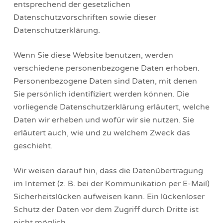
entsprechend der gesetzlichen
Datenschutzvorschriften sowie dieser
Datenschutzerklärung.
Wenn Sie diese Website benutzen, werden
verschiedene personenbezogene Daten erhoben.
Personenbezogene Daten sind Daten, mit denen
Sie persönlich identifiziert werden können. Die
vorliegende Datenschutzerklärung erläutert, welche
Daten wir erheben und wofür wir sie nutzen. Sie
erläutert auch, wie und zu welchem Zweck das
geschieht.
Wir weisen darauf hin, dass die Datenübertragung
im Internet (z. B. bei der Kommunikation per E-Mail)
Sicherheitslücken aufweisen kann. Ein lückenloser
Schutz der Daten vor dem Zugriff durch Dritte ist
nicht möglich.