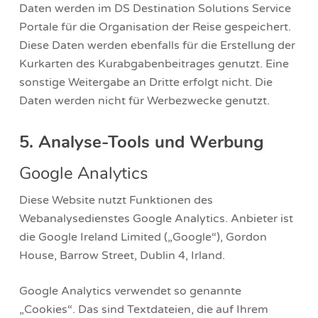
Daten werden im
DS Destination Solutions Service
Portale für die Organisation der Reise gespeichert.
Diese Daten werden ebenfalls für die Erstellung der
Kurkarten des Kurabgabenbeitrages genutzt. Eine
sonstige Weitergabe an Dritte erfolgt nicht. Die
Daten werden nicht für Werbezwecke genutzt.
5. Analyse-Tools und Werbung
Google Analytics
Diese Website nutzt Funktionen des
Webanalysedienstes Google Analytics. Anbieter ist
die Google Ireland Limited („Google“), Gordon
House, Barrow Street, Dublin 4, Irland.
Google Analytics verwendet so genannte
„Cookies“. Das sind Textdateien, die auf Ihrem