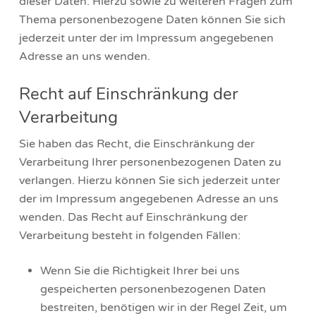
dieser Daten. Hierzu sowie zu weiteren Fragen zum
Thema personenbezogene Daten können Sie sich
jederzeit unter der im Impressum angegebenen
Adresse an uns wenden.
Recht auf Einschränkung der
Verarbeitung
Sie haben das Recht, die Einschränkung der
Verarbeitung Ihrer personenbezogenen Daten zu
verlangen. Hierzu können Sie sich jederzeit unter
der im Impressum angegebenen Adresse an uns
wenden. Das Recht auf Einschränkung der
Verarbeitung besteht in folgenden Fällen:
Wenn Sie die Richtigkeit Ihrer bei uns
gespeicherten personenbezogenen Daten
bestreiten, benötigen wir in der Regel Zeit, um