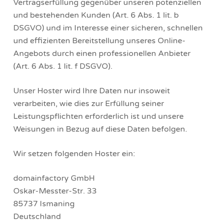
Vertragserfüllung gegenüber unseren potenziellen
und bestehenden Kunden (Art. 6 Abs. 1 lit. b
DSGVO) und im Interesse einer sicheren, schnellen
und effizienten Bereitstellung unseres Online-
Angebots durch einen professionellen Anbieter
(Art. 6 Abs. 1 lit. f DSGVO).
Unser Hoster wird Ihre Daten nur insoweit
verarbeiten, wie dies zur Erfüllung seiner
Leistungspflichten erforderlich ist und unsere
Weisungen in Bezug auf diese Daten befolgen.
Wir setzen folgenden Hoster ein:
domainfactory GmbH
Oskar-Messter-Str. 33
85737 Ismaning
Deutschland