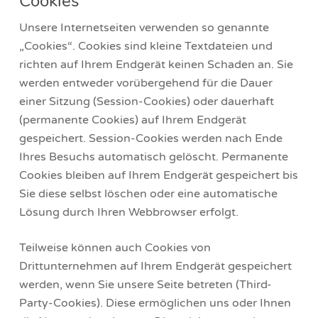
Cookies
Unsere Internetseiten verwenden so genannte
„Cookies“. Cookies sind kleine Textdateien und
richten auf Ihrem Endgerät keinen Schaden an. Sie
werden entweder vorübergehend für die Dauer
einer Sitzung (Session-Cookies) oder dauerhaft
(permanente Cookies) auf Ihrem Endgerät
gespeichert. Session-Cookies werden nach Ende
Ihres Besuchs automatisch gelöscht. Permanente
Cookies bleiben auf Ihrem Endgerät gespeichert bis
Sie diese selbst löschen oder eine automatische
Lösung durch Ihren Webbrowser erfolgt.
Teilweise können auch Cookies von
Drittunternehmen auf Ihrem Endgerät gespeichert
werden, wenn Sie unsere Seite betreten (Third-
Party-Cookies). Diese ermöglichen uns oder Ihnen