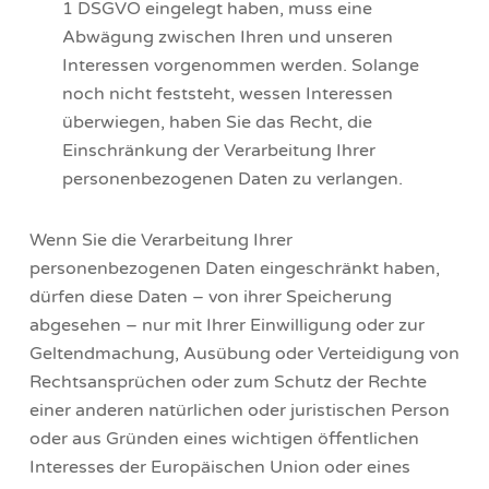
1 DSGVO eingelegt haben, muss eine
Abwägung zwischen Ihren und unseren
Interessen vorgenommen werden. Solange
noch nicht feststeht, wessen Interessen
überwiegen, haben Sie das Recht, die
Einschränkung der Verarbeitung Ihrer
personenbezogenen Daten zu verlangen.
Wenn Sie die Verarbeitung Ihrer
personenbezogenen Daten eingeschränkt haben,
dürfen diese Daten – von ihrer Speicherung
abgesehen – nur mit Ihrer Einwilligung oder zur
Geltendmachung, Ausübung oder Verteidigung von
Rechtsansprüchen oder zum Schutz der Rechte
einer anderen natürlichen oder juristischen Person
oder aus Gründen eines wichtigen öffentlichen
Interesses der Europäischen Union oder eines