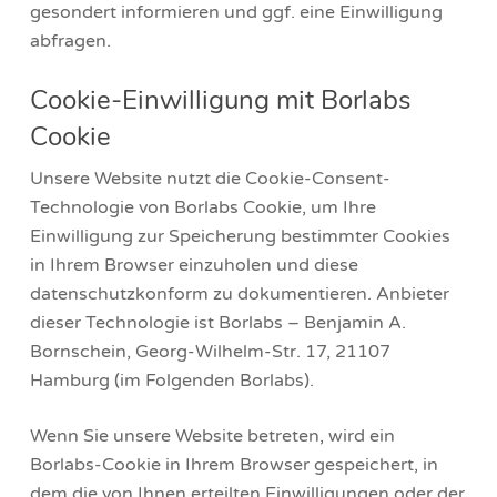
gesondert informieren und ggf. eine Einwilligung
abfragen.
Cookie-Einwilligung mit Borlabs
Cookie
Unsere Website nutzt die Cookie-Consent-
Technologie von Borlabs Cookie, um Ihre
Einwilligung zur Speicherung bestimmter Cookies
in Ihrem Browser einzuholen und diese
datenschutzkonform zu dokumentieren. Anbieter
dieser Technologie ist Borlabs – Benjamin A.
Bornschein, Georg-Wilhelm-Str. 17, 21107
Hamburg (im Folgenden Borlabs).
Wenn Sie unsere Website betreten, wird ein
Borlabs-Cookie in Ihrem Browser gespeichert, in
dem die von Ihnen erteilten Einwilligungen oder der