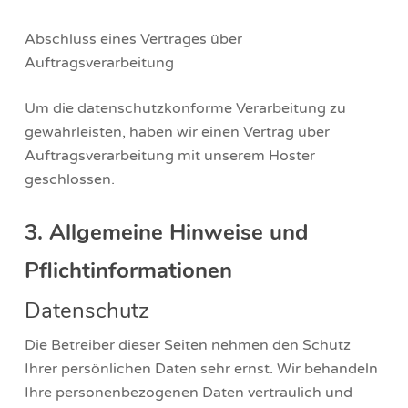
Abschluss eines Vertrages über
Auftragsverarbeitung
Um die datenschutzkonforme Verarbeitung zu
gewährleisten, haben wir einen Vertrag über
Auftragsverarbeitung mit unserem Hoster
geschlossen.
3. Allgemeine Hinweise und
Pflichtinformationen
Datenschutz
Die Betreiber dieser Seiten nehmen den Schutz
Ihrer persönlichen Daten sehr ernst. Wir behandeln
Ihre personenbezogenen Daten vertraulich und