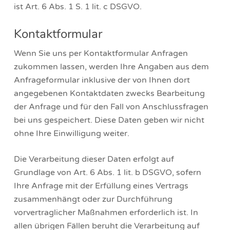
ist Art. 6 Abs. 1 S. 1 lit. c DSGVO.
Kontaktformular
Wenn Sie uns per Kontaktformular Anfragen
zukommen lassen, werden Ihre Angaben aus dem
Anfrageformular inklusive der von Ihnen dort
angegebenen Kontaktdaten zwecks Bearbeitung
der Anfrage und für den Fall von Anschlussfragen
bei uns gespeichert. Diese Daten geben wir nicht
ohne Ihre Einwilligung weiter.
Die Verarbeitung dieser Daten erfolgt auf
Grundlage von Art. 6 Abs. 1 lit. b DSGVO, sofern
Ihre Anfrage mit der Erfüllung eines Vertrags
zusammenhängt oder zur Durchführung
vorvertraglicher Maßnahmen erforderlich ist. In
allen übrigen Fällen beruht die Verarbeitung auf