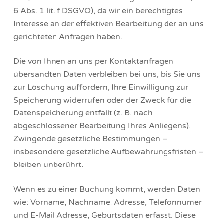
6 Abs. 1 lit. f DSGVO), da wir ein berechtigtes
Interesse an der effektiven Bearbeitung der an uns
gerichteten Anfragen haben.
Die von Ihnen an uns per Kontaktanfragen
übersandten Daten verbleiben bei uns, bis Sie uns
zur Löschung auffordern, Ihre Einwilligung zur
Speicherung widerrufen oder der Zweck für die
Datenspeicherung entfällt (z. B. nach
abgeschlossener Bearbeitung Ihres Anliegens).
Zwingende gesetzliche Bestimmungen –
insbesondere gesetzliche Aufbewahrungsfristen –
bleiben unberührt.
Wenn es zu einer Buchung kommt, werden Daten
wie: Vorname, Nachname, Adresse, Telefonnumer
und E-Mail Adresse, Geburtsdaten erfasst. Diese