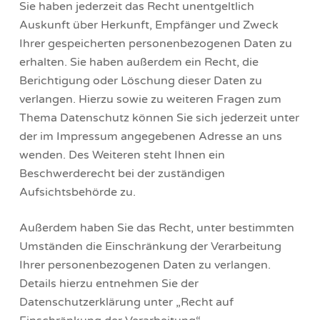
Sie haben jederzeit das Recht unentgeltlich
Auskunft über Herkunft, Empfänger und Zweck
Ihrer gespeicherten personenbezogenen Daten zu
erhalten. Sie haben außerdem ein Recht, die
Berichtigung oder Löschung dieser Daten zu
verlangen. Hierzu sowie zu weiteren Fragen zum
Thema Datenschutz können Sie sich jederzeit unter
der im Impressum angegebenen Adresse an uns
wenden. Des Weiteren steht Ihnen ein
Beschwerderecht bei der zuständigen
Aufsichtsbehörde zu.
Außerdem haben Sie das Recht, unter bestimmten
Umständen die Einschränkung der Verarbeitung
Ihrer personenbezogenen Daten zu verlangen.
Details hierzu entnehmen Sie der
Datenschutzerklärung unter „Recht auf