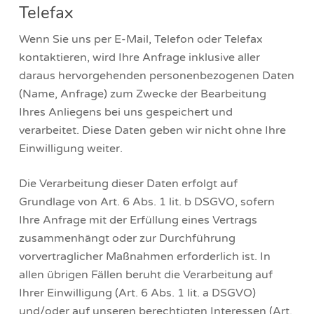
Telefax
Wenn Sie uns per E-Mail, Telefon oder Telefax
kontaktieren, wird Ihre Anfrage inklusive aller
daraus hervorgehenden personenbezogenen Daten
(Name, Anfrage) zum Zwecke der Bearbeitung
Ihres Anliegens bei uns gespeichert und
verarbeitet. Diese Daten geben wir nicht ohne Ihre
Einwilligung weiter.
Die Verarbeitung dieser Daten erfolgt auf
Grundlage von Art. 6 Abs. 1 lit. b DSGVO, sofern
Ihre Anfrage mit der Erfüllung eines Vertrags
zusammenhängt oder zur Durchführung
vorvertraglicher Maßnahmen erforderlich ist. In
allen übrigen Fällen beruht die Verarbeitung auf
Ihrer Einwilligung (Art. 6 Abs. 1 lit. a DSGVO)
und/oder auf unseren berechtigten Interessen (Art.