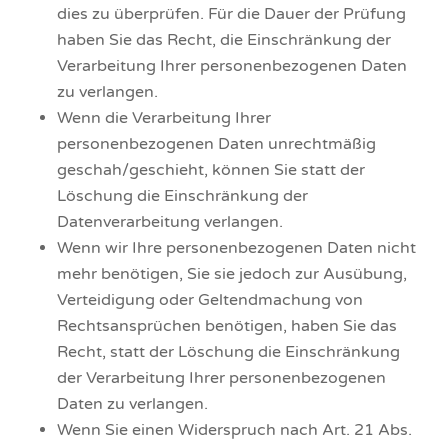
dies zu überprüfen. Für die Dauer der Prüfung
haben Sie das Recht, die Einschränkung der
Verarbeitung Ihrer personenbezogenen Daten
zu verlangen.
Wenn die Verarbeitung Ihrer
personenbezogenen Daten unrechtmäßig
geschah/geschieht, können Sie statt der
Löschung die Einschränkung der
Datenverarbeitung verlangen.
Wenn wir Ihre personenbezogenen Daten nicht
mehr benötigen, Sie sie jedoch zur Ausübung,
Verteidigung oder Geltendmachung von
Rechtsansprüchen benötigen, haben Sie das
Recht, statt der Löschung die Einschränkung
der Verarbeitung Ihrer personenbezogenen
Daten zu verlangen.
Wenn Sie einen Widerspruch nach Art. 21 Abs.