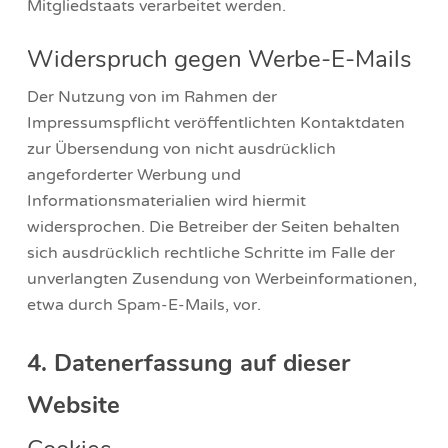
Mitgliedstaats verarbeitet werden.
Widerspruch gegen Werbe-E-Mails
Der Nutzung von im Rahmen der
Impressumspflicht veröffentlichten Kontaktdaten
zur Übersendung von nicht ausdrücklich
angeforderter Werbung und
Informationsmaterialien wird hiermit
widersprochen. Die Betreiber der Seiten behalten
sich ausdrücklich rechtliche Schritte im Falle der
unverlangten Zusendung von Werbeinformationen,
etwa durch Spam-E-Mails, vor.
4. Datenerfassung auf dieser
Website