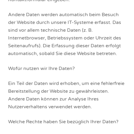
Andere Daten werden automatisch beim Besuch
der Website durch unsere IT-Systeme erfasst. Das
sind vor allem technische Daten (z. B.
Internetbrowser, Betriebssystem oder Uhrzeit des
Seitenaufrufs). Die Erfassung dieser Daten erfolgt
automatisch, sobald Sie diese Website betreten.
Wofür nutzen wir Ihre Daten?
Ein Teil der Daten wird erhoben, um eine fehlerfreie
Bereitstellung der Website zu gewährleisten.
Andere Daten können zur Analyse Ihres
Nutzerverhaltens verwendet werden.
Welche Rechte haben Sie bezüglich Ihrer Daten?