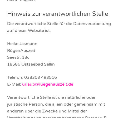
Hinweis zur verantwortlichen Stelle
Die verantwortliche Stelle für die Datenverarbeitung
auf dieser Website ist:
Heike Jasmann
RügenAuszeit
Seestr. 13c
18586 Ostseebad Sellin
Telefon: 038303 493516
E-Mail:
urlaub@ruegenauszeit.de
Verantwortliche Stelle ist die natürliche oder
juristische Person, die allein oder gemeinsam mit
anderen über die Zwecke und Mittel der